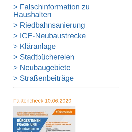
>
Falschinformation zu
Haushalten
> Riedbahnsanierung
>
ICE-Neubaustrecke
> Kläranlage
> Stadtbüchereien
> Neubaugebiete
> Straßenbeiträge
Faktencheck 10.06.2020