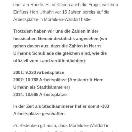
eher am Rande. Es stellt sich auch die Frage, welchen
Einfluss Herr Urhahn vor 15 Jahren bereits auf die
Arbeitsplätze in Mörfelden-Walldorf hatte.
Trotzdem haben wir uns die Zahlen in der
hessischen Gemeindestatistik angesehen (wir
gehen davon aus, dass die Zahlen in Herrn
Urhahns Schublade die gleichen sind, wie die
offiziell vom Land veröffentlichten):
2001: 9.220 Arbeitsplätze
2007: 10.768 Arbeitsplätze (Amstantritt Herr
Urhahn als Stadtkämmerer)
2014: 10.665 Arbeitsplätze
In der Zeit als Stadtkämmerer hat er somit -103
Arbeitsplätze geschaffen.
Zu Bedenken gilt auch, dass Mörfelden-Walldorf in