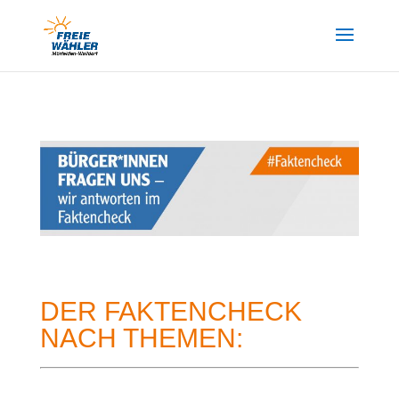
DER FAKTENCHECK
NACH THEMEN: