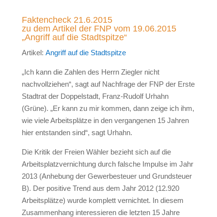
Faktencheck 21.6.2015
zu dem Artikel der FNP vom 19.06.2015
„Angriff auf die Stadtspitze“
Artikel:
Angriff auf die Stadtspitze
„Ich kann die Zahlen des Herrn Ziegler nicht
nachvollziehen“, sagt auf Nachfrage der FNP der Erste
Stadtrat der Doppelstadt, Franz-Rudolf Urhahn
(Grüne). „Er kann zu mir kommen, dann zeige ich ihm,
wie viele Arbeitsplätze in den vergangenen 15 Jahren
hier entstanden sind“, sagt Urhahn.
Die Kritik der Freien Wähler bezieht sich auf die
Arbeitsplatzvernichtung durch falsche Impulse im Jahr
2013 (Anhebung der Gewerbesteuer und Grundsteuer
B). Der positive Trend aus dem Jahr 2012 (12.920
Arbeitsplätze) wurde komplett vernichtet. In diesem
Zusammenhang interessieren die letzten 15 Jahre