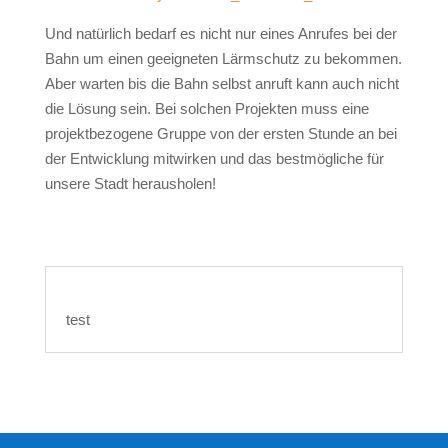
Und natürlich bedarf es nicht nur eines Anrufes bei der
Bahn um einen geeigneten Lärmschutz zu bekommen.
Aber warten bis die Bahn selbst anruft kann auch nicht
die Lösung sein. Bei solchen Projekten muss eine
projektbezogene Gruppe von der ersten Stunde an bei
der Entwicklung mitwirken und das bestmögliche für
unsere Stadt herausholen!
test