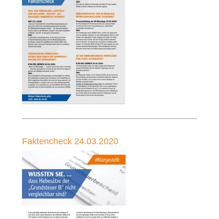
Faktencheck 24.03.2020