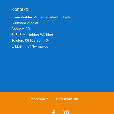
Kontakt:
Freie Wähler Mörfelden-Walldorf e.V.
Burkhard Ziegler
Bahnstr. 28
64546 Mörfelden-Walldorf
Telefon: 06105-704 434
E-Mail:
info@fw-mw.de
Impressum.
Datenschutz.