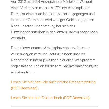
Von 2012 bis 2014 verzeichnete Mörfelden-Walldorf
einen Verlust von mehr als 17% der Arbeitsplätze.
Damit ist einiges an Kaufkraft verloren gegangen und
in unserer Gemeinde wird weniger Geld ausgegeben.
Nach unserer Einschätzung hat sich das
Einzelhandelssterben in den letzten Jahren sogar noch
verstärkt.
Dass dieser enorme Arbeitsplatzabbau vehement
verschwiegen wird und Rot-Grün nach unserer
Recherche in ihrem jeweiligen aktuellen Wahlprogram
sogar falsche Zahlen zu diesem Sachverhalt angibt, ist
ein Skandal. …
Lesen Sie hier dazu die ausführliche Pressemitteilung
(PDF Download).
Lesen Sie hier den Faktencheck (PDF Download).