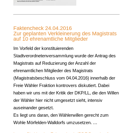
Faktencheck 24.04.2016
Zur geplanten Verkleinerung des Magistrats
auf 10 ehrenamtliche Mitglieder
Im Vorfeld der konstituierenden
Stadtverordnetenversammlung wurde der Antrag des
Magistrats auf Reduzierung der Anzahl der
ehrenamtlichen Mitglieder des Magistrats
(Magistratsbeschluss vom 04.04.2016) innerhalb der
Freie Wähler Fraktion kontrovers diskutiert. Dabei
haben wir uns mit der Kritik der DKP/LL, die den Willen
der Wähler hier nicht umgesetzt sieht, intensiv
auseinander gesetzt.
Es liegt uns daran, den Wählerwillen gerecht zum
Wohle Mörfelden-Walldorfs umzusetzen. …