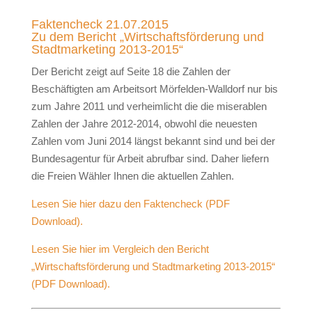
Faktencheck 21.07.2015
Zu dem Bericht „Wirtschaftsförderung und
Stadtmarketing 2013-2015“
Der Bericht zeigt auf Seite 18 die Zahlen der
Beschäftigten am Arbeitsort Mörfelden-Walldorf nur bis
zum Jahre 2011 und verheimlicht die die miserablen
Zahlen der Jahre 2012-2014, obwohl die neuesten
Zahlen vom Juni 2014 längst bekannt sind und bei der
Bundesagentur für Arbeit abrufbar sind. Daher liefern
die Freien Wähler Ihnen die aktuellen Zahlen.
Lesen Sie hier dazu den Faktencheck (PDF
Download).
Lesen Sie hier im Vergleich den Bericht
„Wirtschaftsförderung und Stadtmarketing 2013-2015“
(PDF Download).